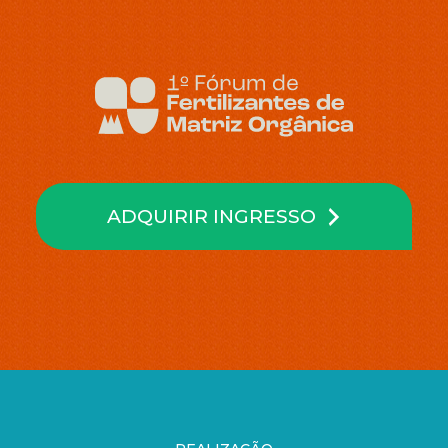
ADQUIRIR INGRESSO