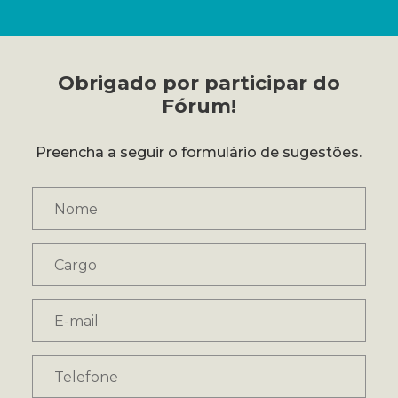
Obrigado por participar do
Fórum!
Preencha a seguir o formulário de sugestões.