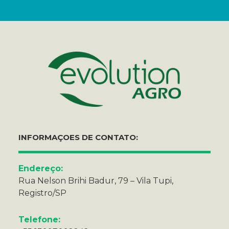
INFORMAÇOES DE CONTATO:
Endereço:
Rua Nelson Brihi Badur, 79 – Vila Tupi,
Registro/SP
Telefone: