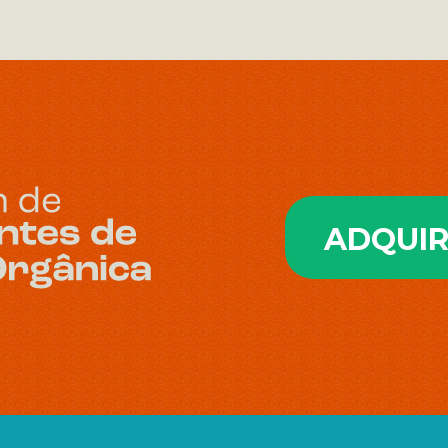
ADQUIR