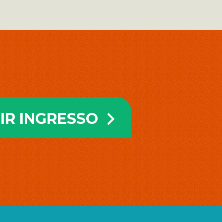
IR INGRESSO