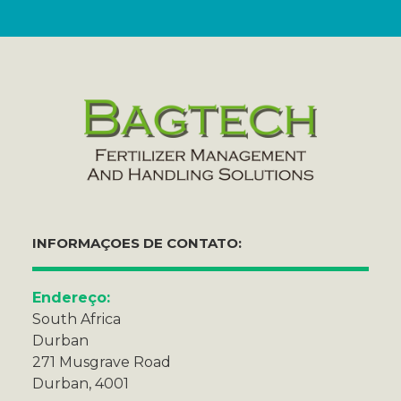
INFORMAÇOES DE CONTATO:
Endereço:
South Africa
Durban
271 Musgrave Road
Durban, 4001